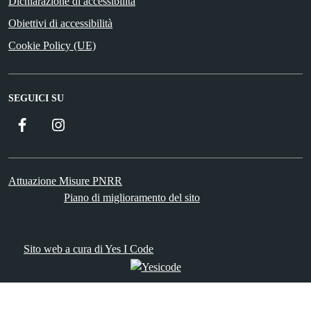
Dichiarazione di accessibilità
Obiettivi di accessibilità
Cookie Policy (UE)
SEGUICI SU
Facebook
Instagram
Attuazione Misure PNRR
Piano di miglioramento del sito
Sito web a cura di Yes I Code