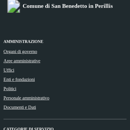
Comune di San Benedetto in Perillis
AMMINISTRAZIONE
Organi di governo
Aree amministrative
Uffici
Enti e fondazioni
Politici
Personale amministrativo
Documenti e Dati
CATEGORIE DI SERVIZIO