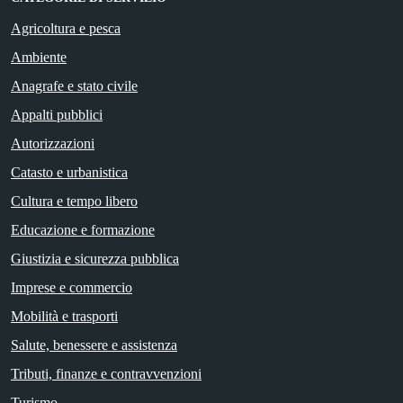
Agricoltura e pesca
Ambiente
Anagrafe e stato civile
Appalti pubblici
Autorizzazioni
Catasto e urbanistica
Cultura e tempo libero
Educazione e formazione
Giustizia e sicurezza pubblica
Imprese e commercio
Mobilità e trasporti
Salute, benessere e assistenza
Tributi, finanze e contravvenzioni
Turismo