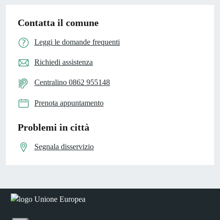
Contatta il comune
Leggi le domande frequenti
Richiedi assistenza
Centralino 0862 955148
Prenota appuntamento
Problemi in città
Segnala disservizio