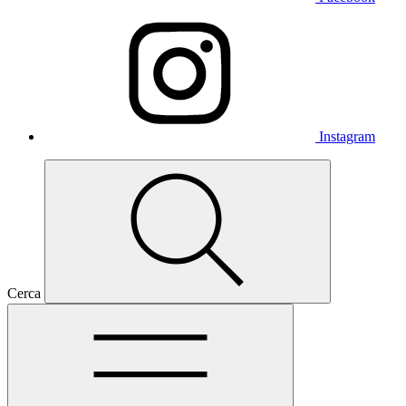
Instagram
Cerca