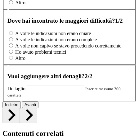
Altro
Dove hai incontrato le maggiori difficoltà?
1/2
A volte le indicazioni non erano chiare
A volte le indicazioni non erano complete
A volte non capivo se stavo procedendo correttamente
Ho avuto problemi tecnici
Altro
Vuoi aggiungere altri dettagli?
2/2
Dettaglio
Inserire massimo 200
caratteri
Indietro
Avanti
Contenuti correlati