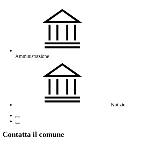
Amministrazione
Notizie
Contatta il comune