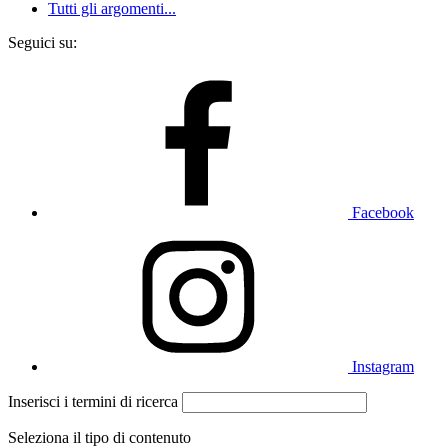
Tutti gli argomenti...
Seguici su:
Facebook
Instagram
Inserisci i termini di ricerca
Seleziona il tipo di contenuto