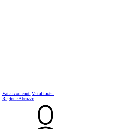
Vai ai contenuti
Vai al footer
Regione Abruzzo