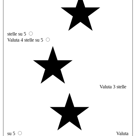
stelle su 5
Valuta 4 stelle su 5
Valuta 3 stelle
su 5
Valuta