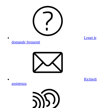
Leggi le
domande frequenti
Richiedi
assistenza