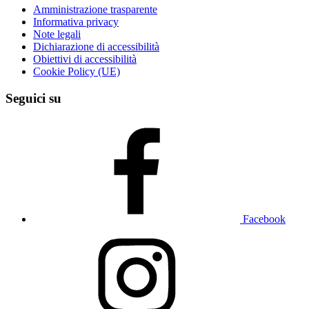
Amministrazione trasparente
Informativa privacy
Note legali
Dichiarazione di accessibilità
Obiettivi di accessibilità
Cookie Policy (UE)
Seguici su
Facebook