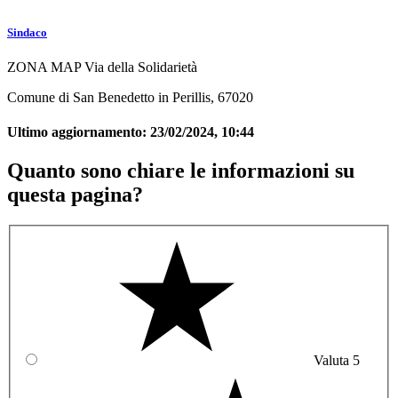
Sindaco
ZONA MAP Via della Solidarietà
Comune di San Benedetto in Perillis, 67020
Ultimo aggiornamento:
23/02/2024, 10:44
Quanto sono chiare le informazioni su
questa pagina?
Valuta 5