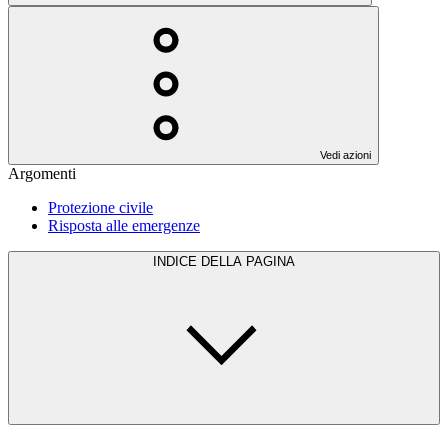
Vedi azioni
Argomenti
Protezione civile
Risposta alle emergenze
INDICE DELLA PAGINA