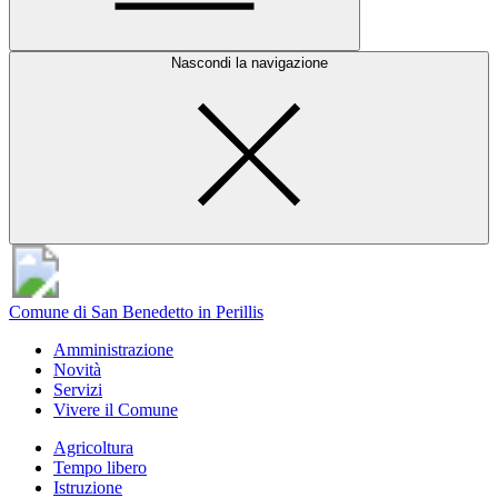
Nascondi la navigazione
Comune di San Benedetto in Perillis
Amministrazione
Novità
Servizi
Vivere il Comune
Agricoltura
Tempo libero
Istruzione