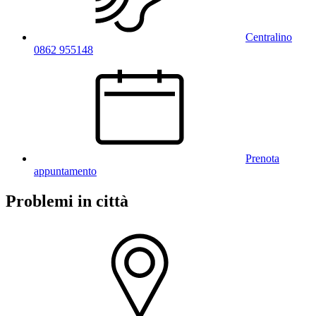
Centralino
0862 955148
Prenota
appuntamento
Problemi in città