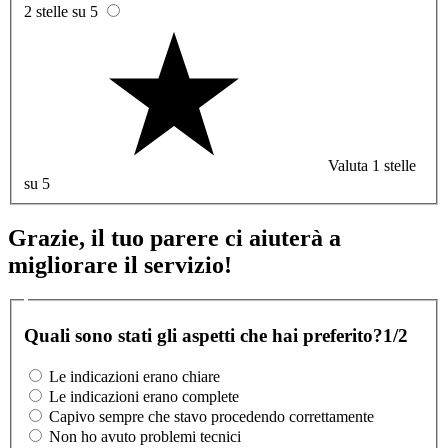
2 stelle su 5
Valuta 1 stelle
su 5
Grazie, il tuo parere ci aiuterà a
migliorare il servizio!
Quali sono stati gli aspetti che hai preferito?
1/2
Le indicazioni erano chiare
Le indicazioni erano complete
Capivo sempre che stavo procedendo correttamente
Non ho avuto problemi tecnici