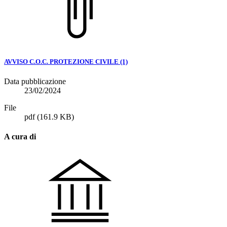
AVVISO C.O.C. PROTEZIONE CIVILE (1)
Data pubblicazione
23/02/2024
File
pdf
(161.9 KB)
A cura di