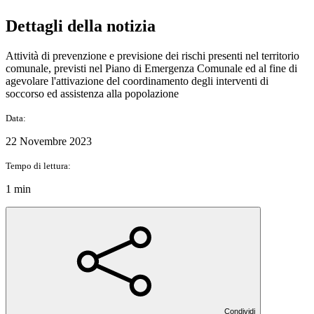
Dettagli della notizia
Attività di prevenzione e previsione dei rischi presenti nel territorio
comunale, previsti nel Piano di Emergenza Comunale ed al fine di
agevolare l'attivazione del coordinamento degli interventi di
soccorso ed assistenza alla popolazione
Data:
22 Novembre 2023
Tempo di lettura:
1 min
Condividi