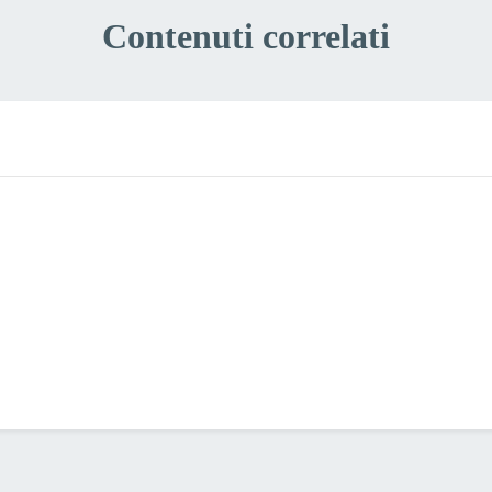
Contenuti correlati