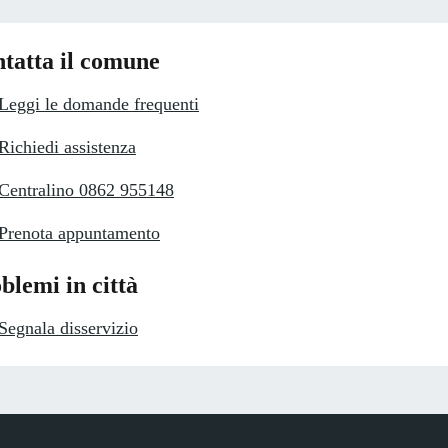
tatta il comune
Leggi le domande frequenti
Richiedi assistenza
Centralino 0862 955148
Prenota appuntamento
blemi in città
Segnala disservizio