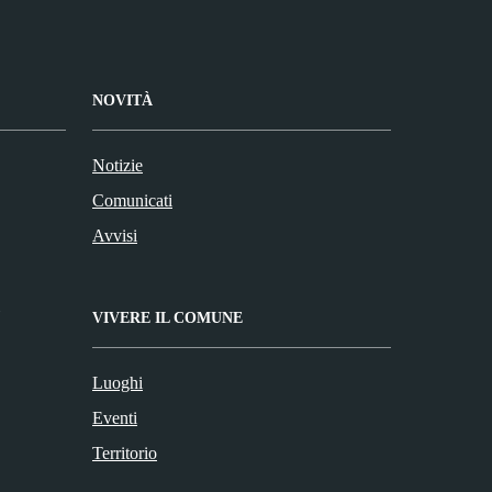
NOVITÀ
Notizie
Comunicati
Avvisi
VIVERE IL COMUNE
Luoghi
Eventi
Territorio