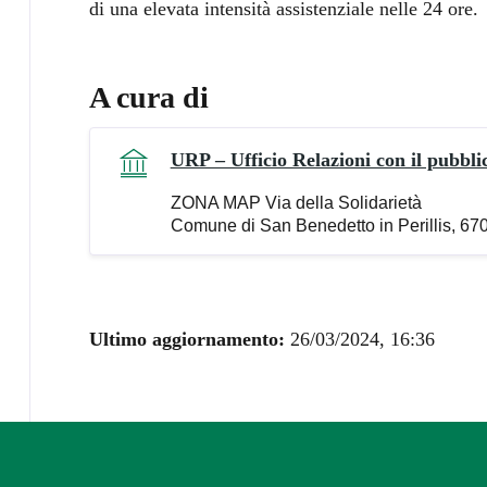
di una elevata intensità assistenziale nelle 24 ore.
A cura di
URP – Ufficio Relazioni con il pubbli
ZONA MAP Via della Solidarietà
Comune di San Benedetto in Perillis, 67
Ultimo aggiornamento:
26/03/2024, 16:36