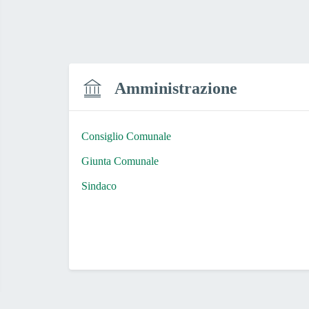
Amministrazione
Consiglio Comunale
Giunta Comunale
Sindaco