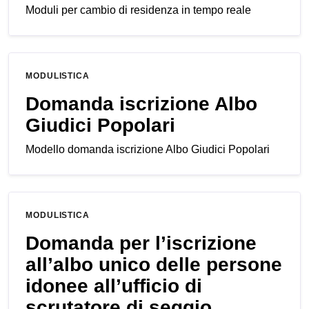
Moduli per cambio di residenza in tempo reale
MODULISTICA
Domanda iscrizione Albo
Giudici Popolari
Modello domanda iscrizione Albo Giudici Popolari
MODULISTICA
Domanda per l’iscrizione
all’albo unico delle persone
idonee all’ufficio di
scrutatore di seggio