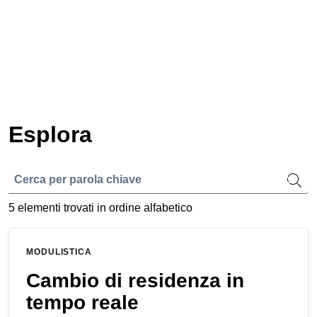
Esplora
Cerca
Invio
5 elementi trovati in ordine alfabetico
MODULISTICA
Cambio di residenza in
tempo reale