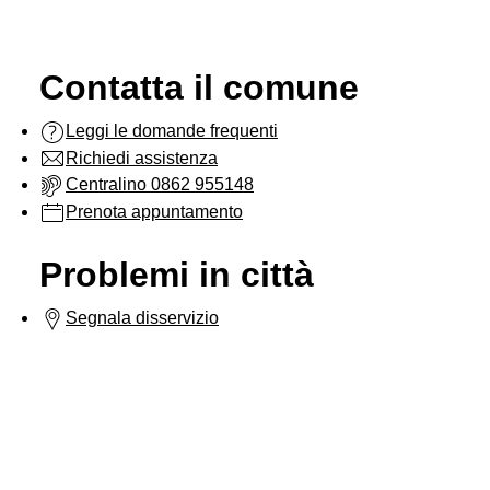
Contatta il comune
Leggi le domande frequenti
Richiedi assistenza
Centralino 0862 955148
Prenota appuntamento
Problemi in città
Segnala disservizio