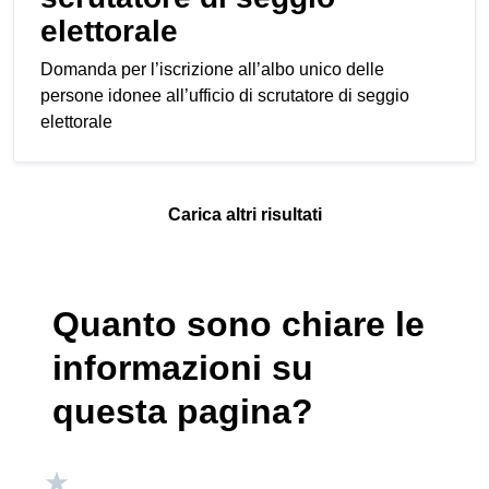
elettorale
Domanda per l’iscrizione all’albo unico delle
persone idonee all’ufficio di scrutatore di seggio
elettorale
Carica altri risultati
Quanto sono chiare le
informazioni su
questa pagina?