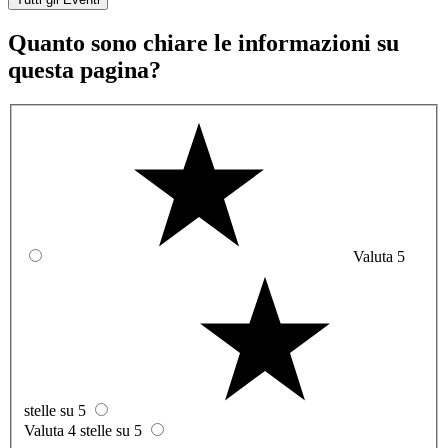
Quanto sono chiare le informazioni su
questa pagina?
Valuta 5
stelle su 5
Valuta 4 stelle su 5