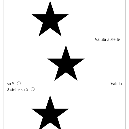
Valuta 3 stelle
su 5
Valuta
2 stelle su 5