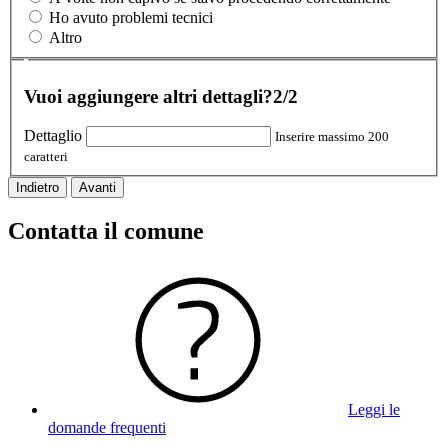
Ho avuto problemi tecnici
Altro
Vuoi aggiungere altri dettagli?
2/2
Dettaglio
Inserire massimo 200
caratteri
Indietro
Avanti
Contatta il comune
Leggi le
domande frequenti