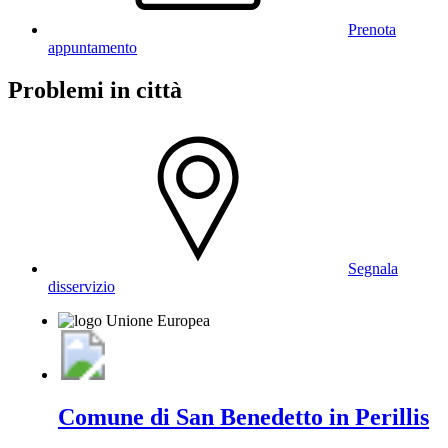
Prenota
appuntamento
Problemi in città
Segnala
disservizio
Comune di San Benedetto in Perillis