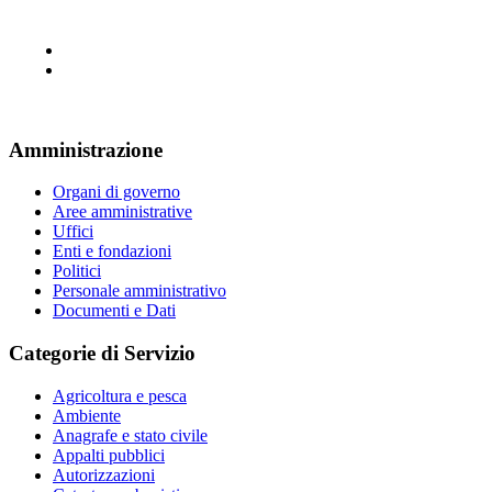
Amministrazione
Organi di governo
Aree amministrative
Uffici
Enti e fondazioni
Politici
Personale amministrativo
Documenti e Dati
Categorie di Servizio
Agricoltura e pesca
Ambiente
Anagrafe e stato civile
Appalti pubblici
Autorizzazioni