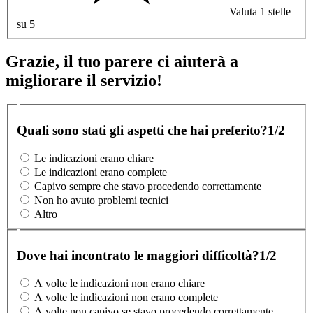
Valuta 1 stelle
su 5
Grazie, il tuo parere ci aiuterà a
migliorare il servizio!
Quali sono stati gli aspetti che hai preferito?
1/2
Le indicazioni erano chiare
Le indicazioni erano complete
Capivo sempre che stavo procedendo correttamente
Non ho avuto problemi tecnici
Altro
Dove hai incontrato le maggiori difficoltà?
1/2
A volte le indicazioni non erano chiare
A volte le indicazioni non erano complete
A volte non capivo se stavo procedendo correttamente