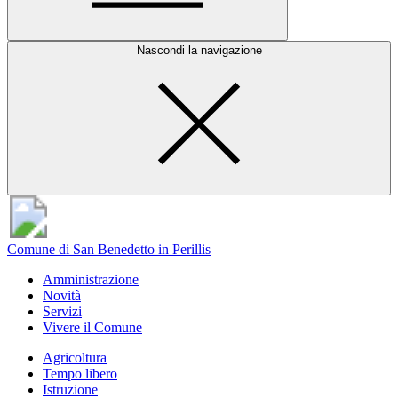
Nascondi la navigazione
Comune di San Benedetto in Perillis
Amministrazione
Novità
Servizi
Vivere il Comune
Agricoltura
Tempo libero
Istruzione