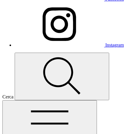
Instagram
Cerca