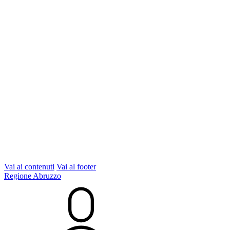
Vai ai contenuti
Vai al footer
Regione Abruzzo