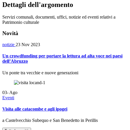
Dettagli dell'argomento
Servizi comunali, documenti, uffici, notizie ed eventi relativi a
Patrimonio culturale
Novità
notizie
23 Nov 2023
Un crowdfunding per portare la lettura ad alta voce nei paesi
dell’Abruzzo
Un ponte tra vecchie e nuove generazioni
03-
Ago
Eventi
Visita alle catacombe e agli ipogei
a Castelvecchio Subequo e San Benedetto in Perillis