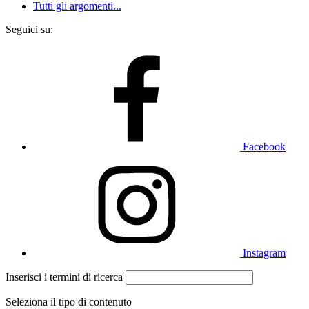
Tutti gli argomenti...
Seguici su:
Facebook
Instagram
Inserisci i termini di ricerca
Seleziona il tipo di contenuto