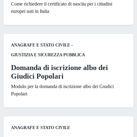
Come richiedere il certificato di nascita per i cittadini
europei nati in Italia
Categoria:
-
ANAGRAFE E STATO CIVILE
GIUSTIZIA E SICUREZZA PUBBLICA
Domanda di iscrizione albo dei
Giudici Popolari
Modulo per la domanda di iscrizione albo dei Giudici
Popolari
Categoria:
ANAGRAFE E STATO CIVILE