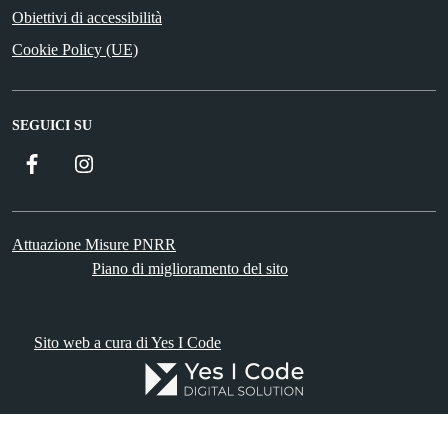
Obiettivi di accessibilità
Cookie Policy (UE)
SEGUICI SU
Facebook
Instagram
Attuazione Misure PNRR
Piano di miglioramento del sito
Sito web a cura di Yes I Code