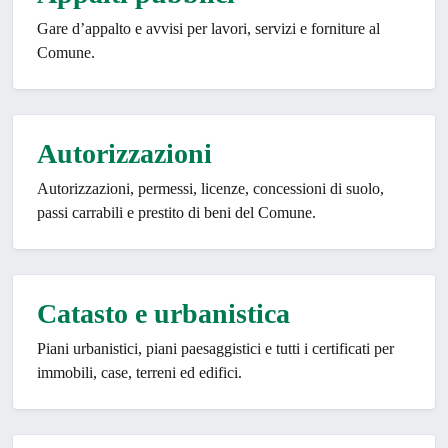
Gare d’appalto e avvisi per lavori, servizi e forniture al
Comune.
Autorizzazioni
Autorizzazioni, permessi, licenze, concessioni di suolo,
passi carrabili e prestito di beni del Comune.
Catasto e urbanistica
Piani urbanistici, piani paesaggistici e tutti i certificati per
immobili, case, terreni ed edifici.