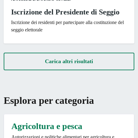
Iscrizione del Presidente di Seggio
Iscrizione dei residenti per partecipare alla costituzione del
seggio elettorale
Carica altri risultati
Esplora per categoria
Agricoltura e pesca
Autorizzazioni e politiche alimentari per agricoltura e