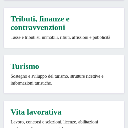
Tributi, finanze e
contravvenzioni
Tasse e tributi su immobili, rifiuti, affissioni e pubblicità
Turismo
Sostegno e sviluppo del turismo, strutture ricettive e
informazioni turistiche.
Vita lavorativa
Lavoro, concorsi e selezioni, licenze, abilitazioni