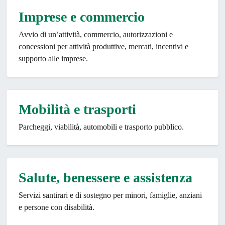
Imprese e commercio
Avvio di un’attività, commercio, autorizzazioni e
concessioni per attività produttive, mercati, incentivi e
supporto alle imprese.
Mobilità e trasporti
Parcheggi, viabilità, automobili e trasporto pubblico.
Salute, benessere e assistenza
Servizi santirari e di sostegno per minori, famiglie, anziani
e persone con disabilità.