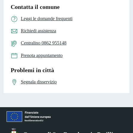
Contatta il comune
Leggi le domande frequenti
Richiedi assistenza
Centralino 0862 955148
Prenota appuntamento
Problemi in città
Segnala disservizio