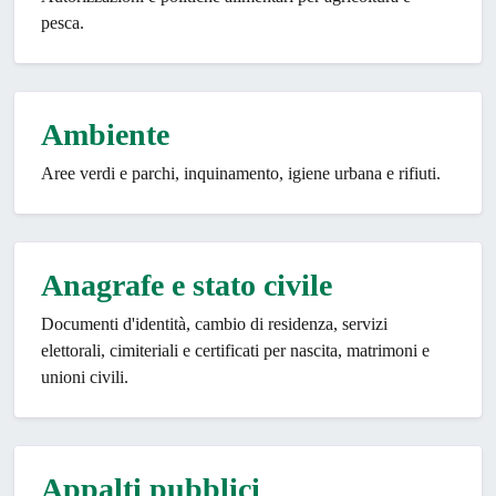
pesca.
Ambiente
Aree verdi e parchi, inquinamento, igiene urbana e rifiuti.
Anagrafe e stato civile
Documenti d'identità, cambio di residenza, servizi
elettorali, cimiteriali e certificati per nascita, matrimoni e
unioni civili.
Appalti pubblici