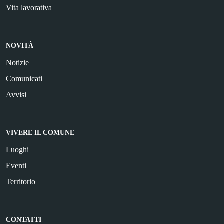
Vita lavorativa
NOVITÀ
Notizie
Comunicati
Avvisi
VIVERE IL COMUNE
Luoghi
Eventi
Territorio
CONTATTI