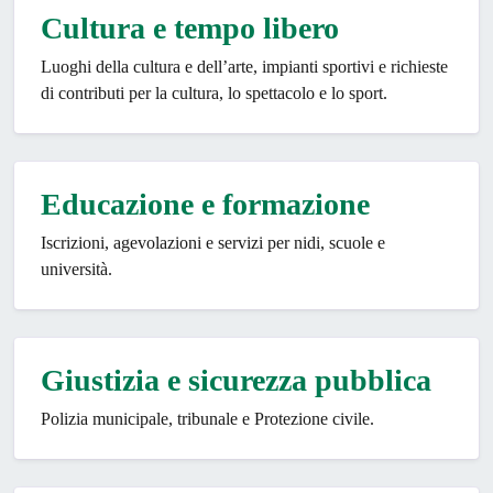
Cultura e tempo libero
Luoghi della cultura e dell’arte, impianti sportivi e richieste
di contributi per la cultura, lo spettacolo e lo sport.
Educazione e formazione
Iscrizioni, agevolazioni e servizi per nidi, scuole e
università.
Giustizia e sicurezza pubblica
Polizia municipale, tribunale e Protezione civile.