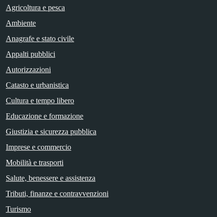
Agricoltura e pesca
Ambiente
Anagrafe e stato civile
Appalti pubblici
Autorizzazioni
Catasto e urbanistica
Cultura e tempo libero
Educazione e formazione
Giustizia e sicurezza pubblica
Imprese e commercio
Mobilità e trasporti
Salute, benessere e assistenza
Tributi, finanze e contravvenzioni
Turismo