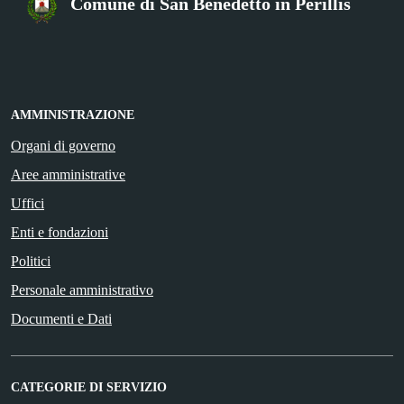
Comune di San Benedetto in Perillis
AMMINISTRAZIONE
Organi di governo
Aree amministrative
Uffici
Enti e fondazioni
Politici
Personale amministrativo
Documenti e Dati
CATEGORIE DI SERVIZIO