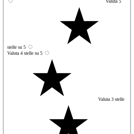
Valuta 5
stelle su 5
Valuta 4 stelle su 5
Valuta 3 stelle