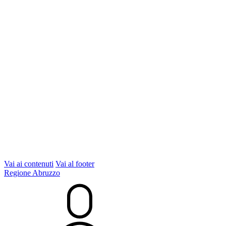
Vai ai contenuti
Vai al footer
Regione Abruzzo