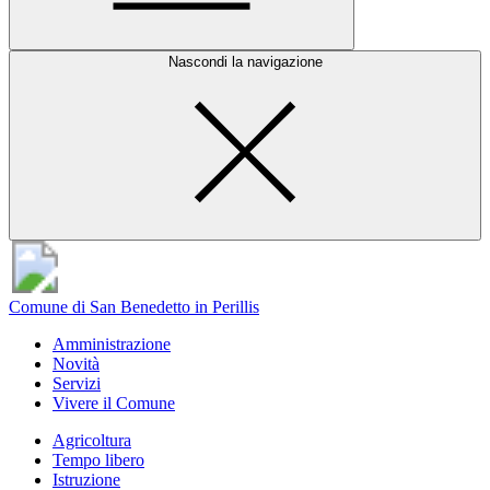
Nascondi la navigazione
Comune di San Benedetto in Perillis
Amministrazione
Novità
Servizi
Vivere il Comune
Agricoltura
Tempo libero
Istruzione