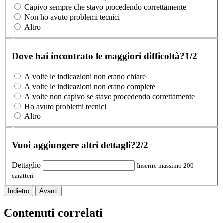
Capivo sempre che stavo procedendo correttamente
Non ho avuto problemi tecnici
Altro
Dove hai incontrato le maggiori difficoltà?
1/2
A volte le indicazioni non erano chiare
A volte le indicazioni non erano complete
A volte non capivo se stavo procedendo correttamente
Ho avuto problemi tecnici
Altro
Vuoi aggiungere altri dettagli?
2/2
Dettaglio
Inserire massimo 200
caratteri
Indietro
Avanti
Contenuti correlati