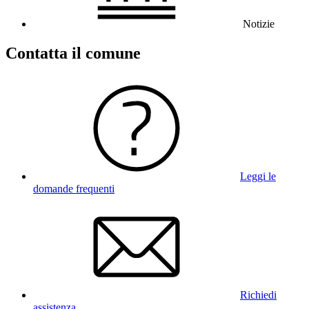
Notizie
Contatta il comune
Leggi le
domande frequenti
Richiedi
assistenza