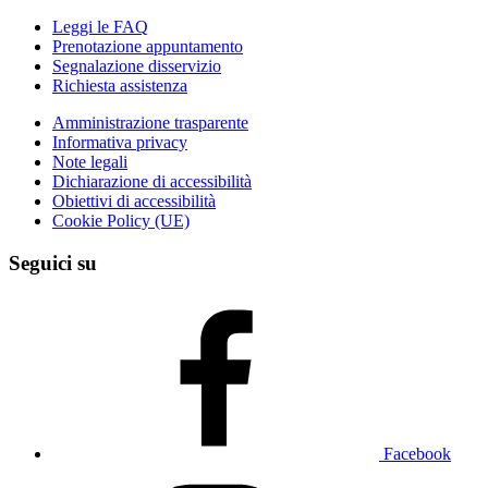
Leggi le FAQ
Prenotazione appuntamento
Segnalazione disservizio
Richiesta assistenza
Amministrazione trasparente
Informativa privacy
Note legali
Dichiarazione di accessibilità
Obiettivi di accessibilità
Cookie Policy (UE)
Seguici su
Facebook