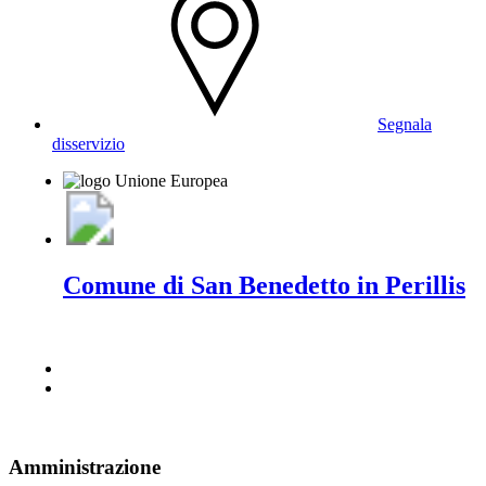
Segnala
disservizio
Comune di San Benedetto in Perillis
Amministrazione