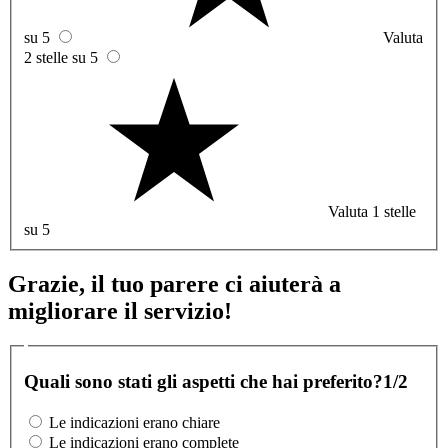
su 5
Valuta
2 stelle su 5
Valuta 1 stelle
su 5
Grazie, il tuo parere ci aiuterà a
migliorare il servizio!
Quali sono stati gli aspetti che hai preferito?
1/2
Le indicazioni erano chiare
Le indicazioni erano complete