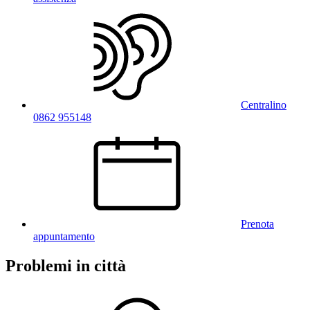
Centralino
0862 955148
Prenota
appuntamento
Problemi in città