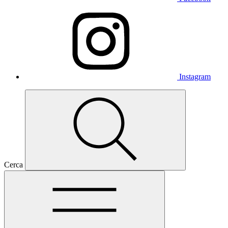
Instagram
Cerca