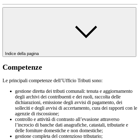
Indice della pagina
Competenze
Le principali competenze dell’Ufficio Tributi sono:
gestione diretta dei tributi comunali: tenuta e aggiornamento
degli archivi dei contribuenti e dei ruoli, raccolta delle
dichiarazioni, emissione degli avvisi di pagamento, dei
solleciti e degli avvisi di accertamento, cura dei rapporti con le
agenzie di riscossione;
controllo e attività di contrasto all’evasione attraverso
l’incrocio di banche dati anagrafiche, catastali, tributarie e
delle forniture domestiche e non domestiche;
gestione completa del contenzioso tributario;