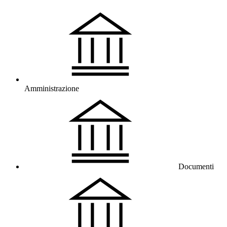
Amministrazione
Documenti