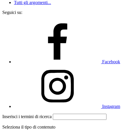
Tutti gli argomenti...
Seguici su:
Facebook
Instagram
Inserisci i termini di ricerca
Seleziona il tipo di contenuto