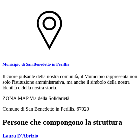
Municipio di San Benedetto in Perillis
Il cuore pulsante della nostra comunità, il Municipio rappresenta non
solo l'istituzione amministrativa, ma anche il simbolo della nostra
identità e della nostra storia.
ZONA MAP Via della Solidarietà
Comune di San Benedetto in Perillis, 67020
Persone che compongono la struttura
Laura D'Abrizio