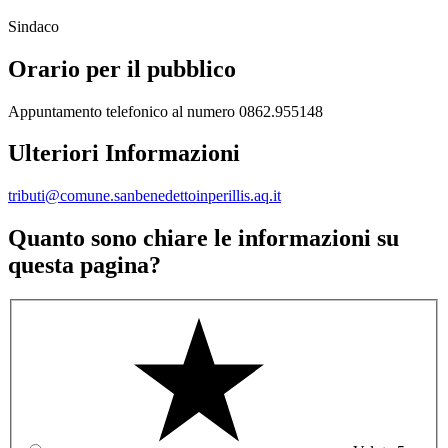
Sindaco
Orario per il pubblico
Appuntamento telefonico al numero 0862.955148
Ulteriori Informazioni
tributi@comune.sanbenedettoinperillis.aq.it
Quanto sono chiare le informazioni su
questa pagina?