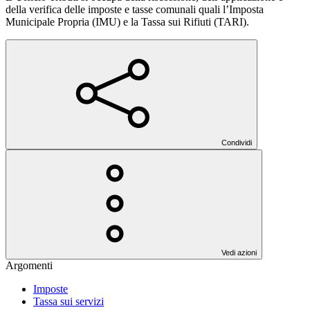
della verifica delle imposte e tasse comunali quali l’Imposta
Municipale Propria (IMU) e la Tassa sui Rifiuti (TARI).
Condividi
Vedi azioni
Argomenti
Imposte
Tassa sui servizi