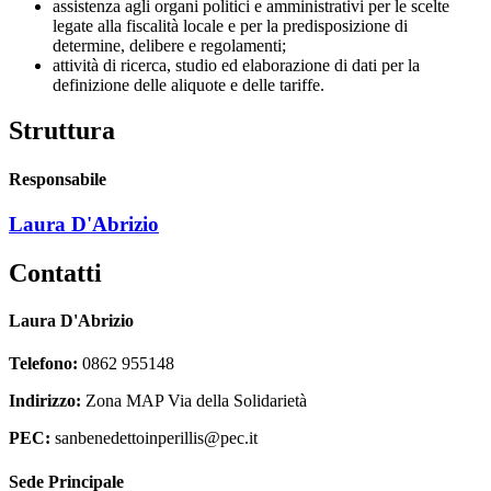
assistenza agli organi politici e amministrativi per le scelte
legate alla fiscalità locale e per la predisposizione di
determine, delibere e regolamenti;
attività di ricerca, studio ed elaborazione di dati per la
definizione delle aliquote e delle tariffe.
Struttura
Responsabile
Laura D'Abrizio
Contatti
Laura D'Abrizio
Telefono:
0862 955148
Indirizzo:
Zona MAP Via della Solidarietà
PEC:
sanbenedettoinperillis@pec.it
Sede Principale