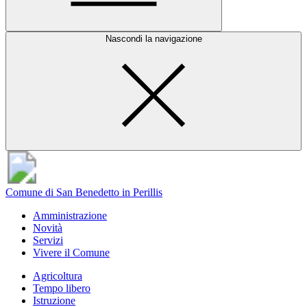
Nascondi la navigazione
Comune di San Benedetto in Perillis
Amministrazione
Novità
Servizi
Vivere il Comune
Agricoltura
Tempo libero
Istruzione