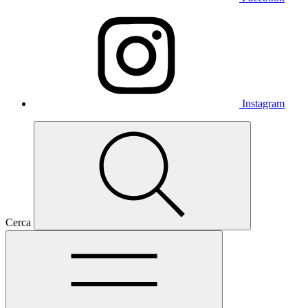
Instagram
Cerca