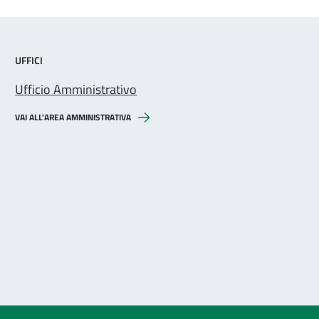
UFFICI
Ufficio Amministrativo
VAI ALL’AREA AMMINISTRATIVA