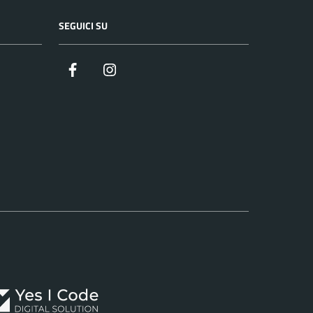
SEGUICI SU
Facebook
Instagram