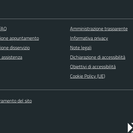
 FAQ
Amministrazione trasparente
zione appuntamento
Informativa privacy
one disservizio
Note legali
a assistenza
Dichiarazione di accessibilità
Obiettivi di accessibilità
Cookie Policy (UE)
oramento del sito