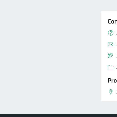
Con
Pro