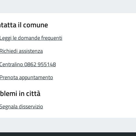
tatta il comune
Leggi le domande frequenti
Richiedi assistenza
Centralino 0862 955148
Prenota appuntamento
blemi in città
Segnala disservizio