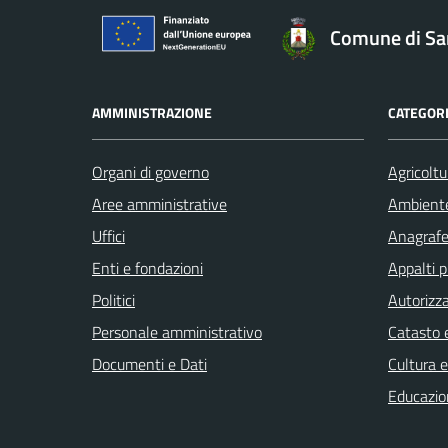
Comune di San
AMMINISTRAZIONE
CATEGORI
Organi di governo
Agricoltu
Aree amministrative
Ambient
Uffici
Anagrafe 
Enti e fondazioni
Appalti p
Politici
Autorizza
Personale amministrativo
Catasto e
Documenti e Dati
Cultura 
Educazio