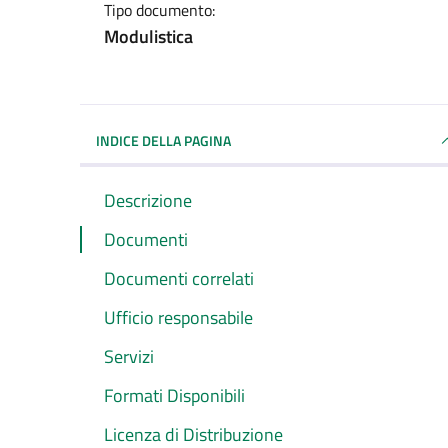
Tipo documento:
Modulistica
INDICE DELLA PAGINA
Descrizione
Documenti
Documenti correlati
Ufficio responsabile
Servizi
Formati Disponibili
Licenza di Distribuzione