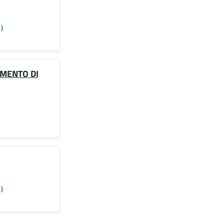
)
IMENTO DI
)