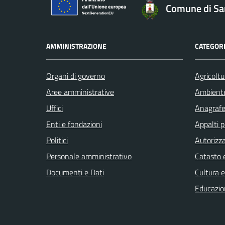
Comune di San
AMMINISTRAZIONE
CATEGORI
Organi di governo
Agricoltu
Aree amministrative
Ambient
Uffici
Anagrafe 
Enti e fondazioni
Appalti p
Politici
Autorizza
Personale amministrativo
Catasto e
Documenti e Dati
Cultura 
Educazio