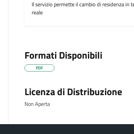
Il servizio permette il cambio di residenza in
reale
Formati Disponibili
PDF
Licenza di Distribuzione
Non Aperta