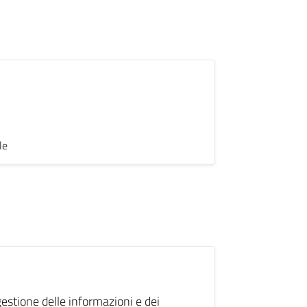
le
gestione delle informazioni e dei