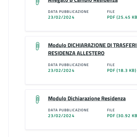
DATA PUBBLICAZIONE
FILE
23/02/2024
PDF
(25.45 KB
Modulo DICHIARAZIONE DI TRASFER
RESIDENZA ALLESTERO
DATA PUBBLICAZIONE
FILE
23/02/2024
PDF
(18.3 KB)
Modulo Dichiarazione Residenza
DATA PUBBLICAZIONE
FILE
23/02/2024
PDF
(30.92 KB