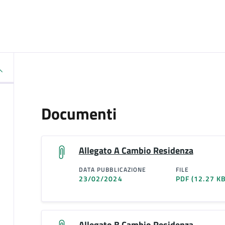
Documenti
Allegato A Cambio Residenza
DATA PUBBLICAZIONE
FILE
23/02/2024
PDF
(12.27 KB
Allegato B Cambio Residenza