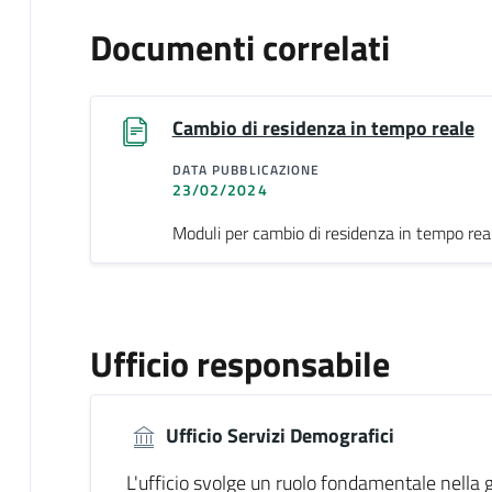
Documenti correlati
Cambio di residenza in tempo reale
DATA PUBBLICAZIONE
23/02/2024
Moduli per cambio di residenza in tempo rea
Ufficio responsabile
Ufficio Servizi Demografici
L'ufficio svolge un ruolo fondamentale nella 