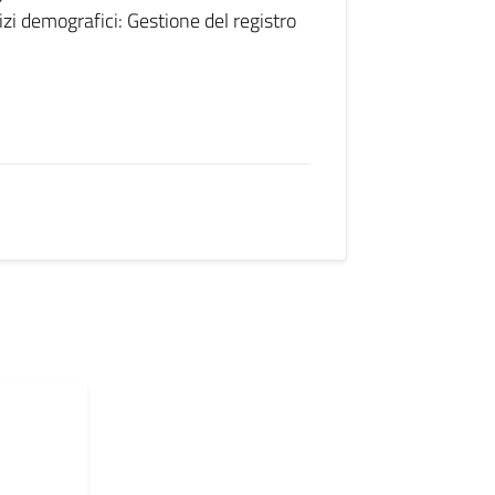
izi demografici: Gestione del registro