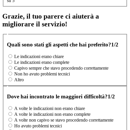
su 5
Grazie, il tuo parere ci aiuterà a
migliorare il servizio!
Quali sono stati gli aspetti che hai preferito?
1/2
Le indicazioni erano chiare
Le indicazioni erano complete
Capivo sempre che stavo procedendo correttamente
Non ho avuto problemi tecnici
Altro
Dove hai incontrato le maggiori difficoltà?
1/2
A volte le indicazioni non erano chiare
A volte le indicazioni non erano complete
A volte non capivo se stavo procedendo correttamente
Ho avuto problemi tecnici