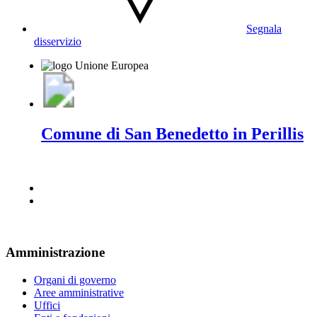
Segnala
disservizio
Comune di San Benedetto in Perillis
Amministrazione
Organi di governo
Aree amministrative
Uffici