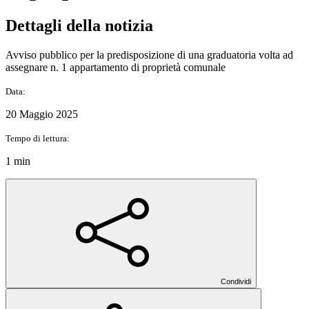
Dettagli della notizia
Avviso pubblico per la predisposizione di una graduatoria volta ad
assegnare n. 1 appartamento di proprietà comunale
Data:
20 Maggio 2025
Tempo di lettura:
1 min
Condividi