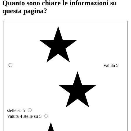
Quanto sono chiare le informazioni su
questa pagina?
Valuta 5
stelle su 5
Valuta 4 stelle su 5