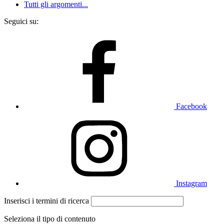
Tutti gli argomenti...
Seguici su:
Facebook
Instagram
Inserisci i termini di ricerca
Seleziona il tipo di contenuto