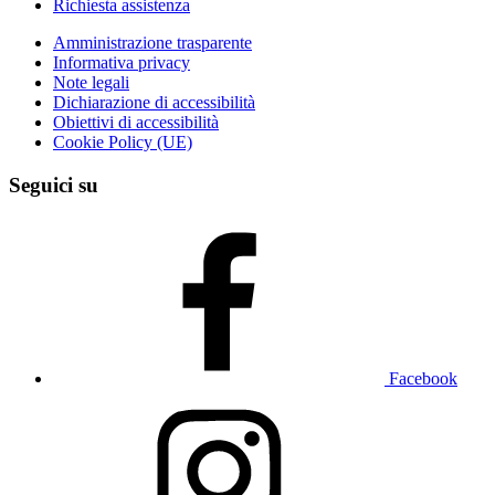
Richiesta assistenza
Amministrazione trasparente
Informativa privacy
Note legali
Dichiarazione di accessibilità
Obiettivi di accessibilità
Cookie Policy (UE)
Seguici su
Facebook