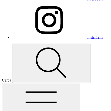
Instagram
Cerca