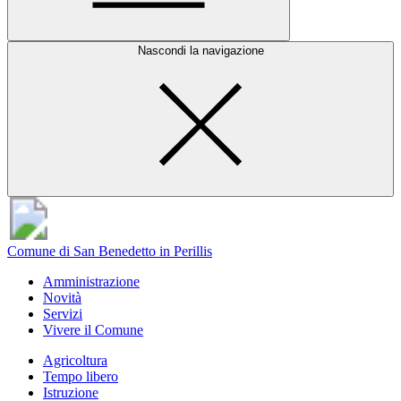
Nascondi la navigazione
Comune di San Benedetto in Perillis
Amministrazione
Novità
Servizi
Vivere il Comune
Agricoltura
Tempo libero
Istruzione