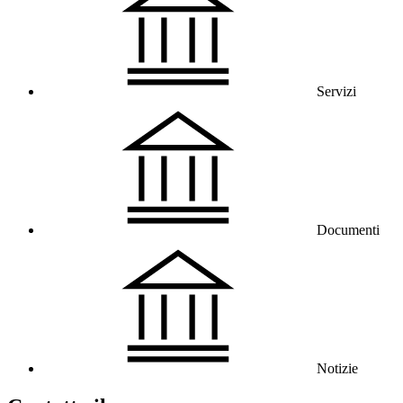
Servizi
Documenti
Notizie