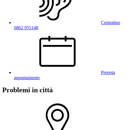
Centralino
0862 955148
Prenota
appuntamento
Problemi in città