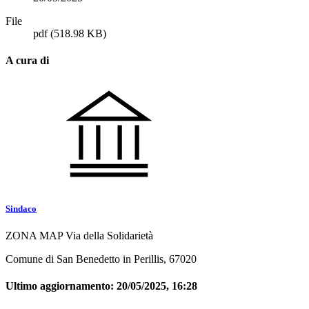
File
pdf
(518.98 KB)
A cura di
Sindaco
ZONA MAP Via della Solidarietà
Comune di San Benedetto in Perillis, 67020
Ultimo aggiornamento:
20/05/2025, 16:28