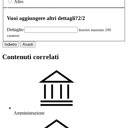
Altro
Vuoi aggiungere altri dettagli?
2/2
Dettaglio
Inserire massimo 200
caratteri
Indietro
Avanti
Contenuti correlati
Amministrazione