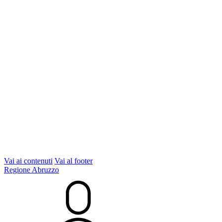
Vai ai contenuti
Vai al footer
Regione Abruzzo