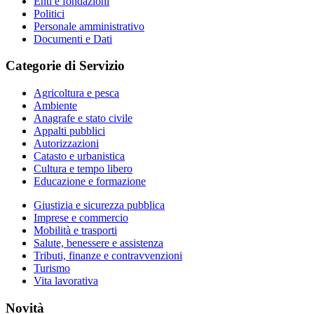
Enti e fondazioni
Politici
Personale amministrativo
Documenti e Dati
Categorie di Servizio
Agricoltura e pesca
Ambiente
Anagrafe e stato civile
Appalti pubblici
Autorizzazioni
Catasto e urbanistica
Cultura e tempo libero
Educazione e formazione
Giustizia e sicurezza pubblica
Imprese e commercio
Mobilità e trasporti
Salute, benessere e assistenza
Tributi, finanze e contravvenzioni
Turismo
Vita lavorativa
Novità