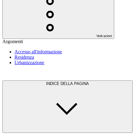
Vedi azioni
Argomenti
Accesso all'informazione
Residenza
Urbanizzazione
INDICE DELLA PAGINA