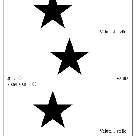
Valuta 3 stelle
su 5
Valuta
2 stelle su 5
Valuta 1 stelle